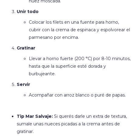
nuez moscada.
Unir todo
Colocar los filets en una fuente para horno,
cubrir con la crema de espinaca y espolvorear el
parmesano por encima.
Gratinar
Llevar a horno fuerte (200 °C) por 8-10 minutos,
hasta que la superficie esté dorada y
burbujeante.
Servir
Acompañar con arroz blanco o puré de papas.
Tip Mar Salvaje:
Si querés darle un extra de textura,
sumale unas nueces picadas a la crema antes de
gratinar.