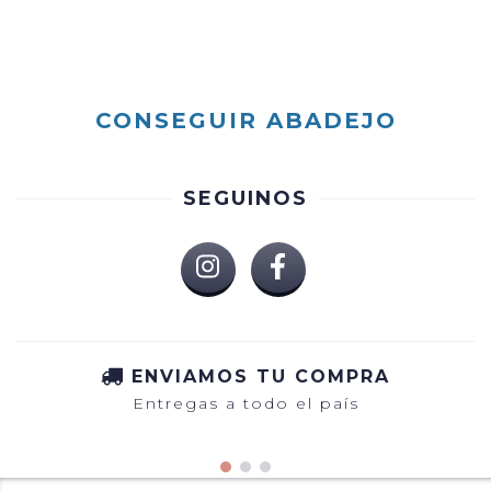
CONSEGUIR ABADEJO
SEGUINOS
ENVIAMOS TU COMPRA
Entregas a todo el país