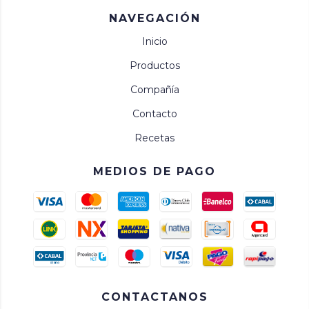
NAVEGACIÓN
Inicio
Productos
Compañía
Contacto
Recetas
MEDIOS DE PAGO
CONTACTANOS