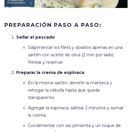
PREPARACIÓN PASO A PASO:
Sellar el pescado
Salpimentar los filets y dorarlos apenas en una
sartén con aceite de oliva (2 min por lado).
Retirar y reservar.
Preparar la crema de espinaca
En la misma sartén, derretir la manteca y
rehogar la cebolla hasta que quede
transparente.
Agregar la espinaca, saltear 2 minutos y sumar
la crema.
Condimentar con sal, pimienta y un toque de