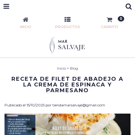
0
INICIO
PRODUCTOS
CARRITO
Inicio
>
Blog
RECETA DE FILET DE ABADEJO A
LA CREMA DE ESPINACA Y
PARMESANO
Publicado el 15/10/2025 por
tiendamarsalvaje@gmail.com