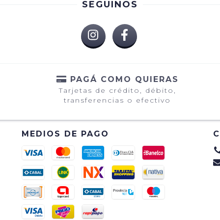
SEGUINOS
PAGÁ COMO QUIERAS
Tarjetas de crédito, débito,
transferencias o efectivo
MEDIOS DE PAGO