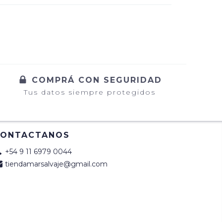
COMPRÁ CON SEGURIDAD
Tus datos siempre protegidos
CONTACTANOS
+54 9 11 6979 0044
tiendamarsalvaje@gmail.com