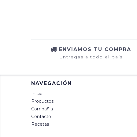
ENVIAMOS TU COMPRA
Entregas a todo el país
NAVEGACIÓN
Inicio
Productos
Compañía
Contacto
Recetas