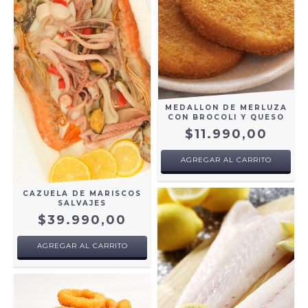
MEDALLON DE MERLUZA
CON BROCOLI Y QUESO
$11.990,00
AGREGAR AL CARRITO
CAZUELA DE MARISCOS
SALVAJES
$39.990,00
AGREGAR AL CARRITO