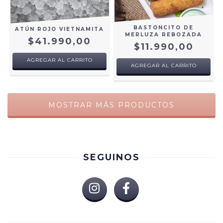
BASTONCITO DE
ATÚN ROJO VIETNAMITA
MERLUZA REBOZADA
$41.990,00
$11.990,00
AGREGAR AL CARRITO
AGREGAR AL CARRITO
MOSTRAR MÁS PRODUCTOS
SEGUINOS