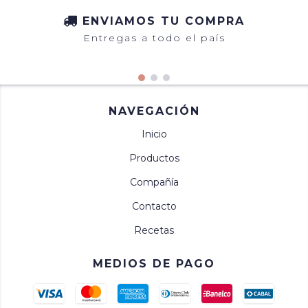
ENVIAMOS TU COMPRA
Entregas a todo el país
NAVEGACIÓN
Inicio
Productos
Compañía
Contacto
Recetas
MEDIOS DE PAGO