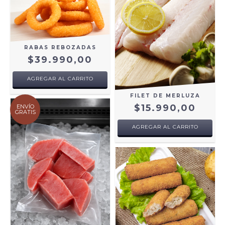
RABAS REBOZADAS
$39.990,00
AGREGAR AL CARRITO
FILET DE MERLUZA
$15.990,00
ENVÍO
GRATIS
AGREGAR AL CARRITO