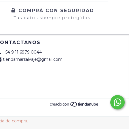
COMPRÁ CON SEGURIDAD
Tus datos siempre protegidos
CONTACTANOS
+54 9 11 6979 0044
tiendamarsalvaje@gmail.com
cia de compra.