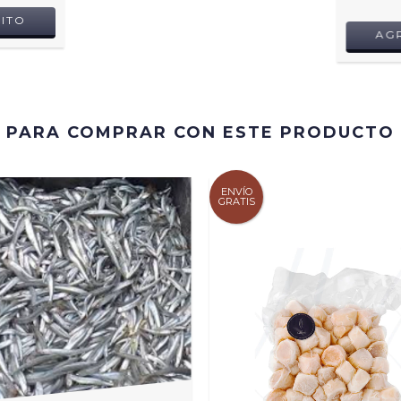
ITO
AG
PARA COMPRAR CON ESTE PRODUCTO
ENVÍO
GRATIS