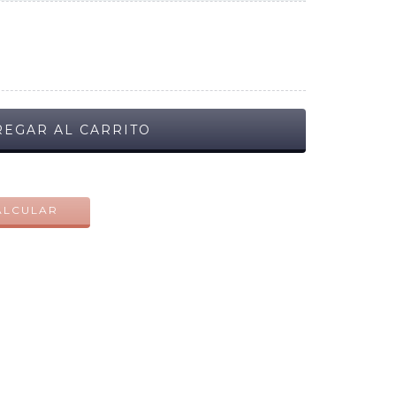
CAMBIAR CP
ALCULAR