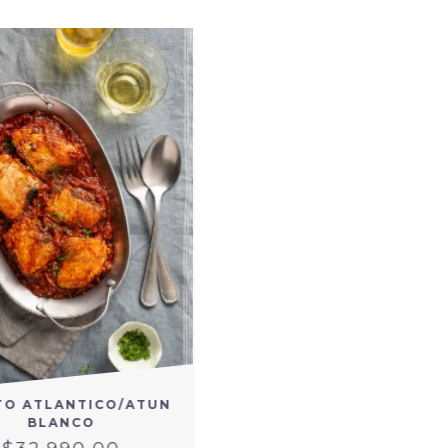
TO ATLANTICO/ATUN
BLANCO