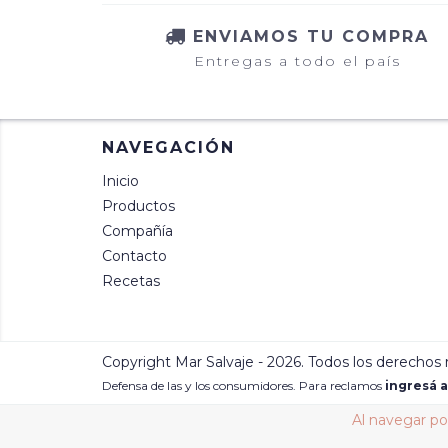
ENVIAMOS TU COMPRA
Entregas a todo el país
NAVEGACIÓN
Inicio
Productos
Compañía
Contacto
Recetas
Copyright Mar Salvaje - 2026. Todos los derechos 
Defensa de las y los consumidores. Para reclamos
ingresá a
Al navegar por