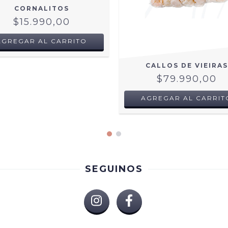
CORNALITOS
$15.990,00
AGREGAR AL CARRITO
CALLOS DE VIEIRAS
$79.990,00
AGREGAR AL CARRIT
SEGUINOS