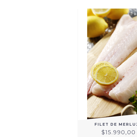
FILET DE MERLU
$15.990,00