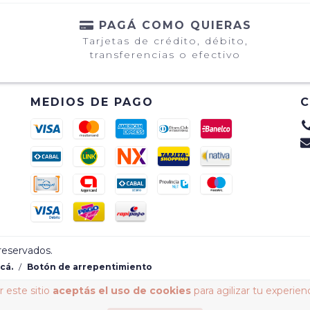
PAGÁ COMO QUIERAS
Tarjetas de crédito, débito,
transferencias o efectivo
MEDIOS DE PAGO
reservados.
cá.
/
Botón de arrepentimiento
 este sitio
aceptás el uso de cookies
para agilizar tu experien