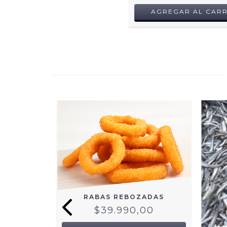
AGREGAR AL CARR
RABAS REBOZADAS
$39.990,00