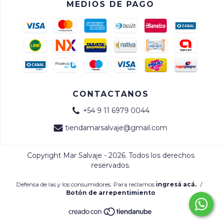
MEDIOS DE PAGO
CONTACTANOS
+54 9 11 6979 0044
tiendamarsalvaje@gmail.com
Copyright Mar Salvaje - 2026. Todos los derechos
reservados.
Defensa de las y los consumidores. Para reclamos
ingresá acá.
/
Botón de arrepentimiento