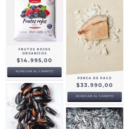
FRUTOS ROJOS
ORGANICOS
$14.995,00
AGREGAR AL CARRITO
PENCA DE PACÚ
$33.990,00
AGREGAR AL CARRITO