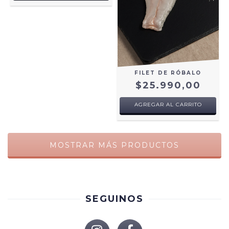
FILET DE RÓBALO
$25.990,00
AGREGAR AL CARRITO
MOSTRAR MÁS PRODUCTOS
SEGUINOS