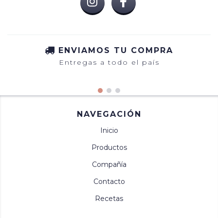
ENVIAMOS TU COMPRA
Entregas a todo el país
NAVEGACIÓN
Inicio
Productos
Compañía
Contacto
Recetas