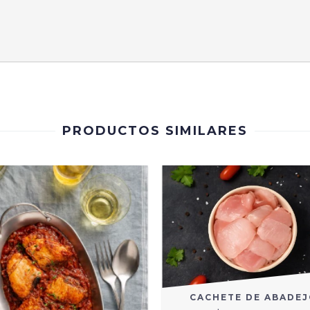
PRODUCTOS SIMILARES
CACHETE DE ABADE