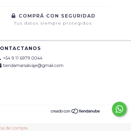
COMPRÁ CON SEGURIDAD
Tus datos siempre protegidos
CONTACTANOS
+54 9 11 6979 0044
tiendamarsalvaje@gmail.com
cia de compra.