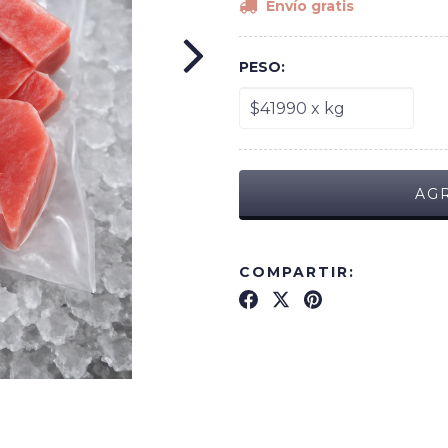
Envío gratis
PESO:
COMPARTIR: