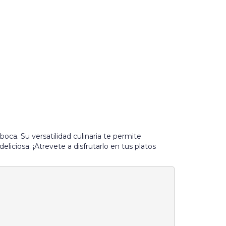
oca. Su versatilidad culinaria te permite
deliciosa. ¡Atrevete a disfrutarlo en tus platos