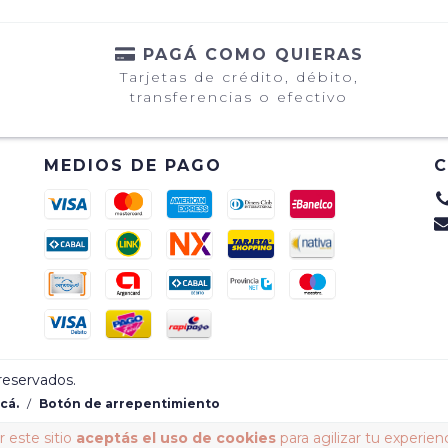
PAGÁ COMO QUIERAS
Tarjetas de crédito, débito,
transferencias o efectivo
MEDIOS DE PAGO
reservados.
cá.
/
Botón de arrepentimiento
 este sitio
aceptás el uso de cookies
para agilizar tu experien