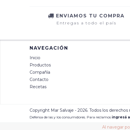
ENVIAMOS TU COMPRA
Entregas a todo el país
NAVEGACIÓN
Inicio
Productos
Compañía
Contacto
Recetas
Copyright Mar Salvaje - 2026. Todos los derechos 
Defensa de las y los consumidores. Para reclamos
ingresá a
Al navegar por