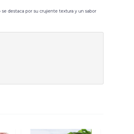
 se destaca por su crujiente textura y un sabor