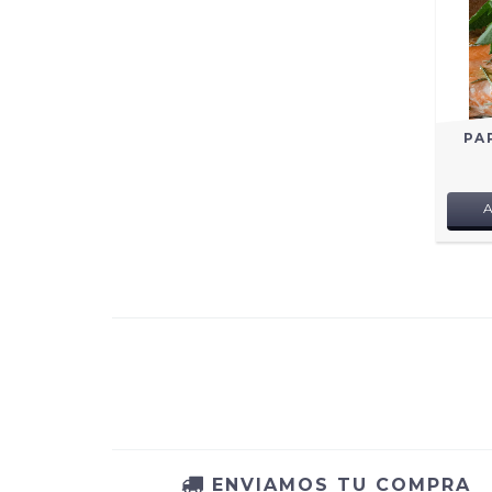
PA
ENVIAMOS TU COMPRA