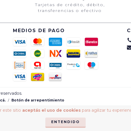
Tarjetas de crédito, débito,
transferencias o efectivo
MEDIOS DE PAGO
reservados.
cá.
/
Botón de arrepentimiento
 este sitio
aceptás el uso de cookies
para agilizar tu experien
ENTENDIDO