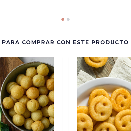
PARA COMPRAR CON ESTE PRODUCTO