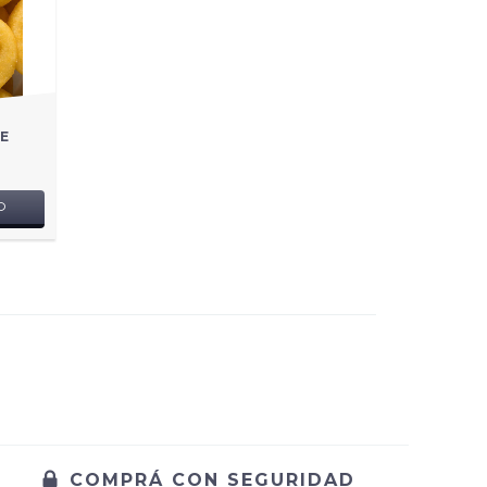
E
O
COMPRÁ CON SEGURIDAD