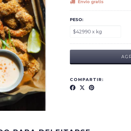
Envío gratis
PESO:
COMPARTIR: