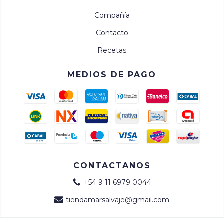
Compañía
Contacto
Recetas
MEDIOS DE PAGO
CONTACTANOS
+54 9 11 6979 0044
tiendamarsalvaje@gmail.com