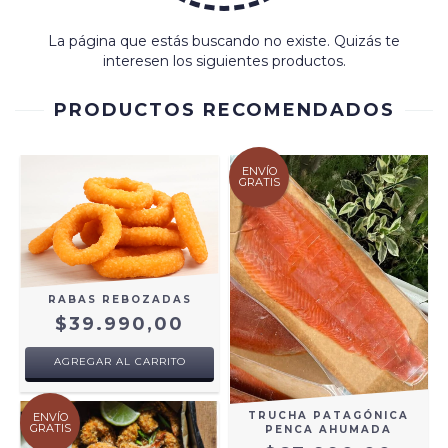
La página que estás buscando no existe. Quizás te
interesen los siguientes productos.
PRODUCTOS RECOMENDADOS
ENVÍO
GRATIS
RABAS REBOZADAS
$39.990,00
AGREGAR AL CARRITO
TRUCHA PATAGÓNICA
ENVÍO
GRATIS
PENCA AHUMADA