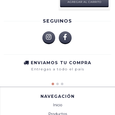
AGREGAR AL CARRITO
SEGUINOS
ENVIAMOS TU COMPRA
Entregas a todo el país
NAVEGACIÓN
Inicio
Productos